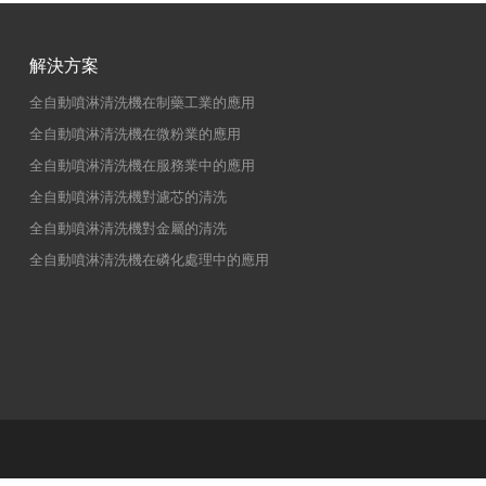
解決方案
全自動噴淋清洗機在制藥工業的應用
全自動噴淋清洗機在微粉業的應用
全自動噴淋清洗機在服務業中的應用
全自動噴淋清洗機對濾芯的清洗
全自動噴淋清洗機對金屬的清洗
全自動噴淋清洗機在磷化處理中的應用