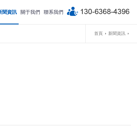
新聞資訊
關于我們
聯系我們
首頁
新聞資訊