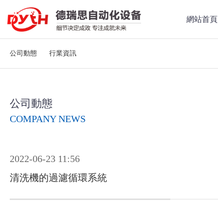
網站首頁
公司動態
行業資訊
公司動態
COMPANY NEWS
2022-06-23 11:56
清洗機的過濾循環系統